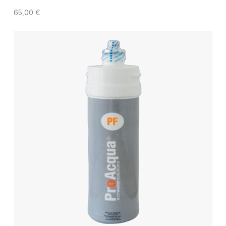
65,00
€