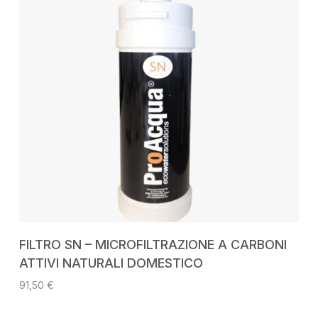
AGGIUNGI AL CARRELLO
FILTRO SN – MICROFILTRAZIONE A CARBONI
ATTIVI NATURALI DOMESTICO
91,50
€