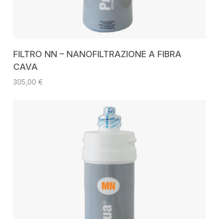
AGGIUNGI AL CARRELLO
FILTRO NN – NANOFILTRAZIONE A FIBRA
CAVA
305,00
€