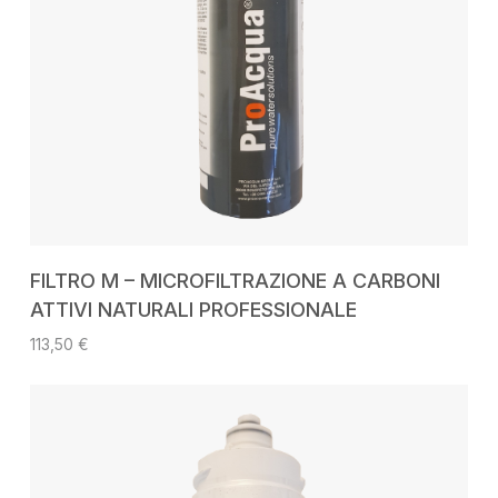
AGGIUNGI AL CARRELLO
FILTRO M – MICROFILTRAZIONE A CARBONI
ATTIVI NATURALI PROFESSIONALE
113,50
€