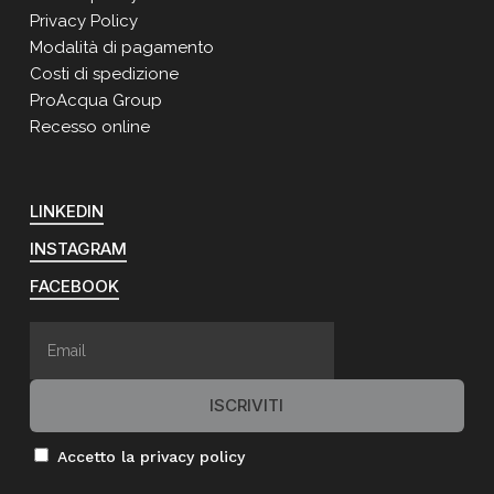
Privacy Policy
Modalità di pagamento
Costi di spedizione
ProAcqua Group
Recesso online
LINKEDIN
INSTAGRAM
FACEBOOK
Accetto la privacy policy