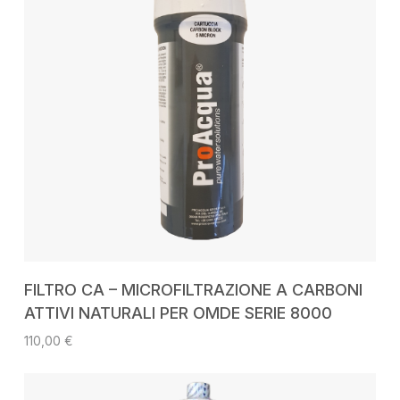
AGGIUNGI AL CARRELLO
FILTRO CA – MICROFILTRAZIONE A CARBONI
ATTIVI NATURALI PER OMDE SERIE 8000
110,00
€