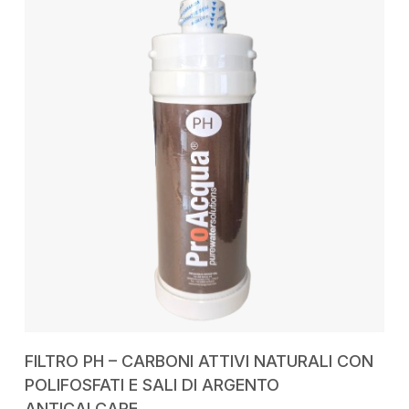
AGGIUNGI AL CARRELLO
FILTRO PH – CARBONI ATTIVI NATURALI CON
POLIFOSFATI E SALI DI ARGENTO
ANTICALCARE