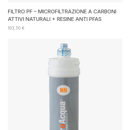
AGGIUNGI AL CARRELLO
FILTRO PF – MICROFILTRAZIONE A CARBONI
ATTIVI NATURALI + RESINE ANTI PFAS
103,70
€