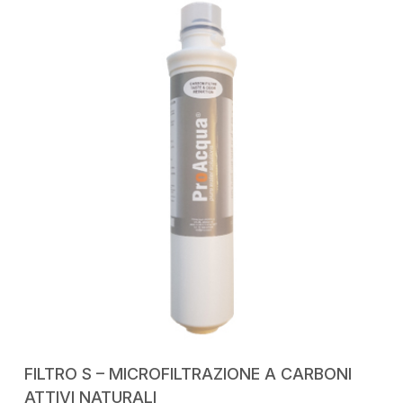
AGGIUNGI AL CARRELLO
FILTRO S – MICROFILTRAZIONE A CARBONI
ATTIVI NATURALI