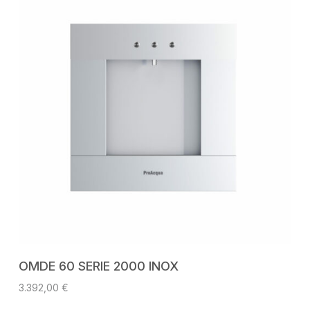
AGGIUNGI AL CARRELLO
OMDE 60 SERIE 2000 INOX
3.392,00
€