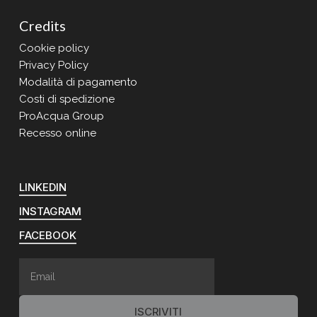
Credits
Cookie policy
Privacy Policy
Modalità di pagamento
Costi di spedizione
ProAcqua Group
Recesso online
LINKEDIN
INSTAGRAM
FACEBOOK