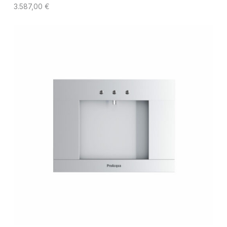
3.587,00
€