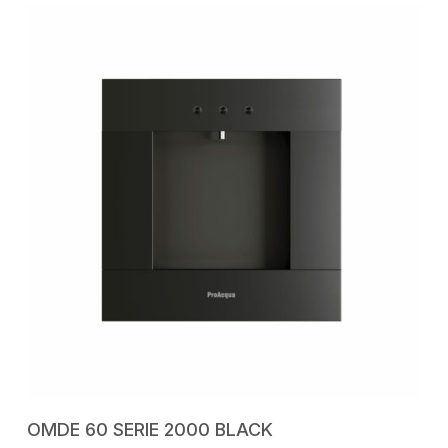
AGGIUNGI AL CARRELLO
OMDE 60 SERIE 2000 BLACK