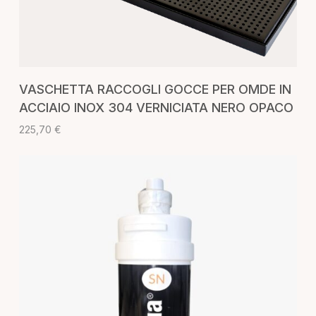
AGGIUNGI AL CARRELLO
VASCHETTA RACCOGLI GOCCE PER OMDE IN
ACCIAIO INOX 304 VERNICIATA NERO OPACO
225,70
€