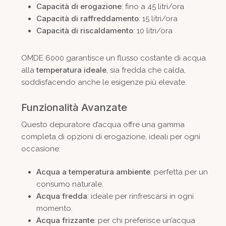
Capacità di erogazione
: fino a 45 litri/ora
Capacità di raffreddamento
: 15 litri/ora
Capacità di riscaldamento
: 10 litri/ora
OMDE 6000 garantisce un flusso costante di acqua
temperatura ideale
alla
, sia fredda che calda,
soddisfacendo anche le esigenze più elevate.
Funzionalità Avanzate
Questo depuratore d’acqua offre una gamma
completa di opzioni di erogazione, ideali per ogni
occasione:
Acqua a temperatura ambiente
: perfetta per un
consumo naturale.
Acqua fredda
: ideale per rinfrescarsi in ogni
momento.
Acqua frizzante
: per chi preferisce un’acqua