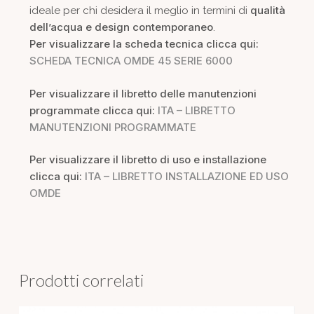
qualità
ideale per chi desidera il meglio in termini di
dell’acqua e design contemporaneo
.
Per visualizzare la scheda tecnica clicca qui:
SCHEDA TECNICA OMDE 45 SERIE 6000
Per visualizzare il libretto delle manutenzioni
programmate clicca qui:
ITA – LIBRETTO
MANUTENZIONI PROGRAMMATE
Per visualizzare il libretto di uso e installazione
clicca qui:
ITA – LIBRETTO INSTALLAZIONE ED USO
OMDE
Prodotti correlati