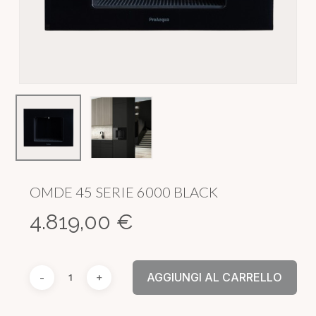
OMDE 45 SERIE 6000 BLACK
4.819,00
€
AGGIUNGI AL CARRELLO