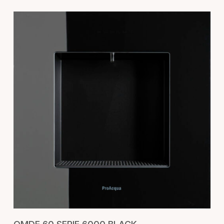
AGGIUNGI AL CARRELLO