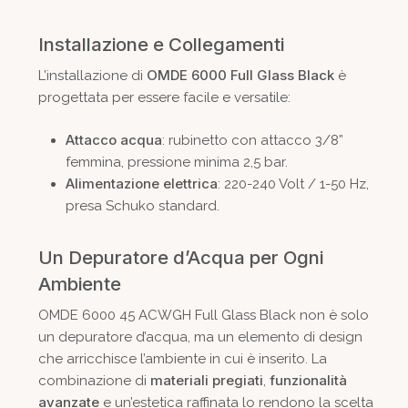
Installazione e Collegamenti
OMDE 6000 Full Glass Black
L’installazione di
è
progettata per essere facile e versatile:
Attacco acqua
: rubinetto con attacco 3/8”
femmina, pressione minima 2,5 bar.
Alimentazione elettrica
: 220-240 Volt / 1-50 Hz,
presa Schuko standard.
Un Depuratore d’Acqua per Ogni
Ambiente
OMDE 6000 45 ACWGH Full Glass Black non è solo
un depuratore d’acqua, ma un elemento di design
che arricchisce l’ambiente in cui è inserito. La
materiali pregiati
funzionalità
combinazione di
,
avanzate
e un’estetica raffinata lo rendono la scelta