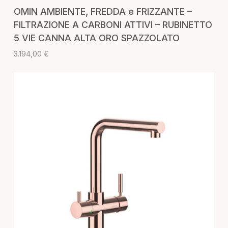
AGGIUNGI AL CARRELLO
OMIN AMBIENTE, FREDDA e FRIZZANTE –
FILTRAZIONE A CARBONI ATTIVI – RUBINETTO
5 VIE CANNA ALTA ORO SPAZZOLATO
3.194,00
€