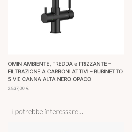
AGGIUNGI AL CARRELLO
OMIN AMBIENTE, FREDDA e FRIZZANTE –
FILTRAZIONE A CARBONI ATTIVI – RUBINETTO
5 VIE CANNA ALTA NERO OPACO
2.837,00
€
Ti potrebbe interessare…