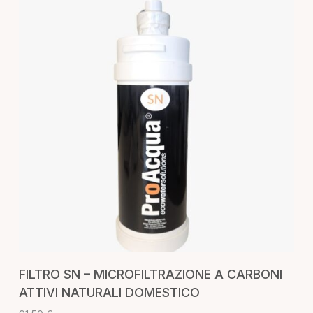
AGGIUNGI AL CARRELLO
FILTRO SN – MICROFILTRAZIONE A CARBONI
ATTIVI NATURALI DOMESTICO