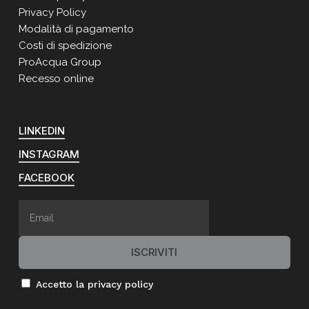
Privacy Policy
Modalità di pagamento
Costi di spedizione
ProAcqua Group
Recesso online
LINKEDIN
INSTAGRAM
FACEBOOK
Accetto la privacy policy