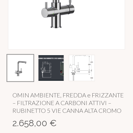
OMIN AMBIENTE, FREDDA e FRIZZANTE
– FILTRAZIONE A CARBONI ATTIVI –
RUBINETTO 5 VIE CANNA ALTA CROMO
2.658,00
€