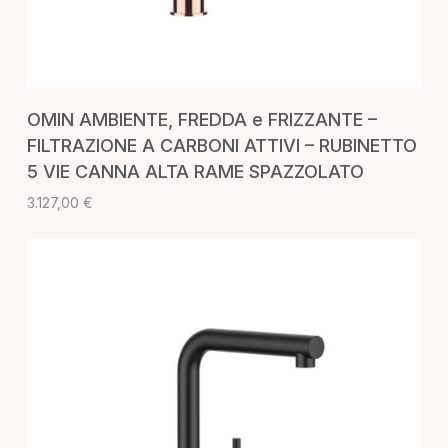
AGGIUNGI AL CARRELLO
OMIN AMBIENTE, FREDDA e FRIZZANTE –
FILTRAZIONE A CARBONI ATTIVI – RUBINETTO
5 VIE CANNA ALTA RAME SPAZZOLATO
3.127,00
€