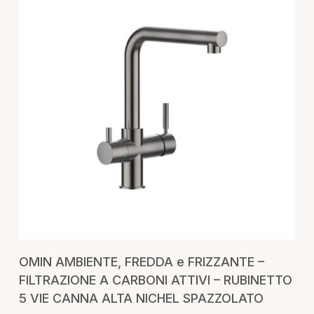
AGGIUNGI AL CARRELLO
OMIN AMBIENTE, FREDDA e FRIZZANTE –
FILTRAZIONE A CARBONI ATTIVI – RUBINETTO
5 VIE CANNA ALTA NICHEL SPAZZOLATO