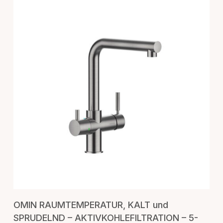
IN DEN WARENKORB
OMIN RAUMTEMPERATUR, KALT und
SPRUDELND – AKTIVKOHLEFILTRATION – 5-