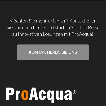
Möchten
Sie
mehr
erfahren?
Kontaktieren
Sie
uns
noch
heute
und
starten
Sie
Ihre
Reise
zu
innovativen
Lösungen
mit
ProAcqua!
KONTAKTIEREN SIE UNS