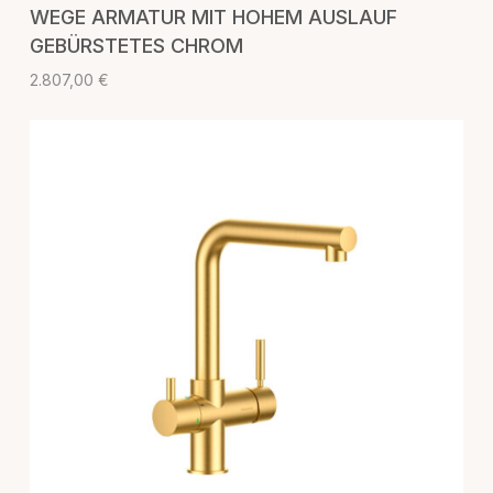
WEGE ARMATUR MIT HOHEM AUSLAUF
GEBÜRSTETES CHROM
2.807,00
€