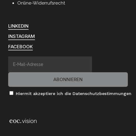
Online-Widerrufsrecht
LINKEDIN
INSTAGRAM
FACEBOOK
Hiermit akzeptiere ich die Datenschutzbestimmungen