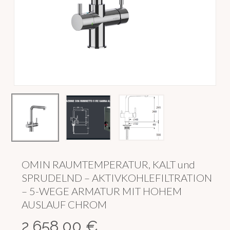
OMIN RAUMTEMPERATUR, KALT und
SPRUDELND – AKTIVKOHLEFILTRATION
– 5-WEGE ARMATUR MIT HOHEM
AUSLAUF CHROM
2.658,00
€