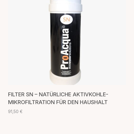
IN DEN WARENKORB
FILTER SN – NATÜRLICHE AKTIVKOHLE-
MIKROFILTRATION FÜR DEN HAUSHALT
91,50
€