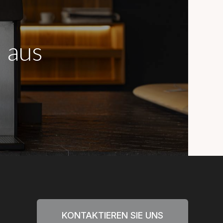
d aus
KONTAKTIEREN SIE UNS