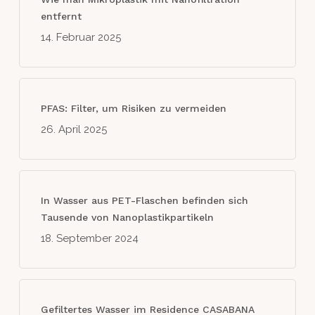
entfernt
14. Februar 2025
PFAS: Filter, um Risiken zu vermeiden
26. April 2025
In Wasser aus PET-Flaschen befinden sich
Tausende von Nanoplastikpartikeln
18. September 2024
Gefiltertes Wasser im Residence CASABANA