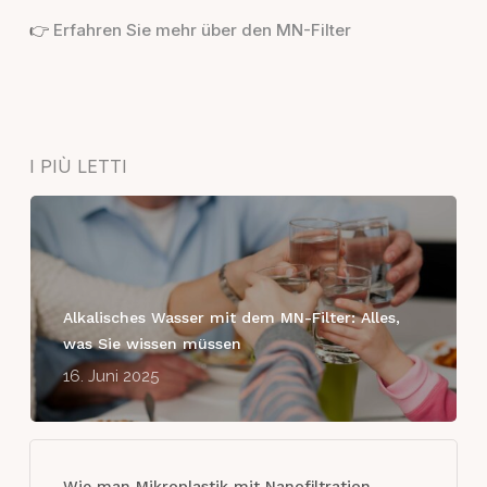
Erfahren Sie mehr über den MN-Filter
👉
I PIÙ LETTI
Alkalisches Wasser mit dem MN-Filter: Alles,
was Sie wissen müssen
16. Juni 2025
Wie man Mikroplastik mit Nanofiltration