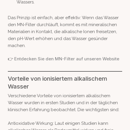
Wassers.
Das Prinzip ist einfach, aber effektiv: Wenn das Wasser
den MN-Filter durchläuft, kommt es mit mineralischen
Materialien in Kontakt, die alkalische Ionen freisetzen,
den pH-Wert erhöhen und das Wasser gesünder
machen.
Entdecken Sie den MN-Filter auf unseren Website
👉
Vorteile von ionisiertem alkalischem
Wasser
Verschiedene Vorteile von ionisiertem alkalischem
Wasser wurden in ersten Studien und in der täglichen
klinischen Erfahrung beobachtet. Die wichtigsten sind:
Antioxidative Wirkung: Laut einigen Studien kann