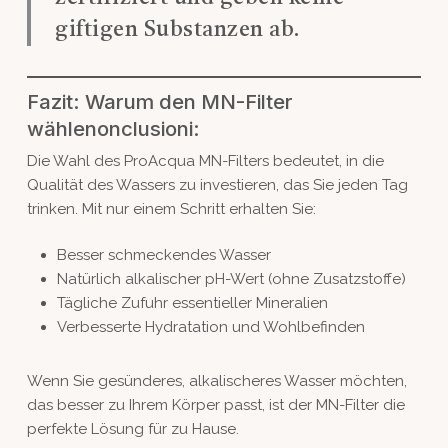
giftigen Substanzen ab.
Fazit: Warum den MN-Filter
wählenonclusioni:
Die Wahl des ProAcqua MN-Filters bedeutet, in die
Qualität des Wassers zu investieren, das Sie jeden Tag
trinken. Mit nur einem Schritt erhalten Sie:
Besser schmeckendes Wasser
Natürlich alkalischer pH-Wert (ohne Zusatzstoffe)
Tägliche Zufuhr essentieller Mineralien
Verbesserte Hydratation und Wohlbefinden
Wenn Sie gesünderes, alkalischeres Wasser möchten,
das besser zu Ihrem Körper passt, ist der MN-Filter die
perfekte Lösung für zu Hause.