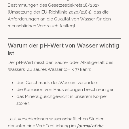
Bestimmungen des Gesetzesdekrets 18/2023
(Umsetzung der EU-Richtlinie 2020/2184), das die
Anforderungen an die Qualität von Wasser für den
menschlichen Verbrauch festlegt.
Warum der pH-Wert von Wasser wichtig
ist
Der pH-Wert misst den Säure- oder Alkaligehalt des
Wassers. Zu saures Wasser (pH < 7) kann:
den Geschmack des Wassers verändern,
die Korrosion von Hausleitungen beschleunigen,
das Mineralgleichgewicht in unserem Körper
stören.
Laut verschiedenen wissenschaftlichen Studien,
darunter eine Veröffentlichung im
Journal of the