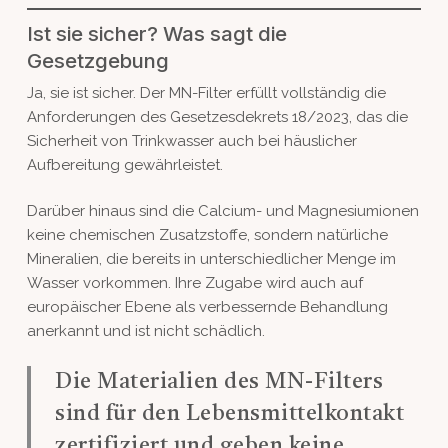
Ist sie sicher? Was sagt die
Gesetzgebung
Ja, sie ist sicher. Der MN-Filter erfüllt vollständig die
Anforderungen des Gesetzesdekrets 18/2023, das die
Sicherheit von Trinkwasser auch bei häuslicher
Aufbereitung gewährleistet.
Darüber hinaus sind die Calcium- und Magnesiumionen
keine chemischen Zusatzstoffe, sondern natürliche
Mineralien, die bereits in unterschiedlicher Menge im
Wasser vorkommen. Ihre Zugabe wird auch auf
europäischer Ebene als verbessernde Behandlung
anerkannt und ist nicht schädlich.
Die Materialien des MN-Filters
sind für den Lebensmittelkontakt
zertifiziert und geben keine