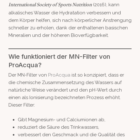
(2016), kann
International Society of Sports Nutrition
alkalisches Wasser die Hydratation verbessern und
dem Körper helfen, sich nach körperlicher Anstrengung
schneller zu erholen, dank der enthaltenen basischen
Mineralien und der höheren Bioverfügbarkeit.
Wie funktioniert der MN-Filter von
ProAcqua?
Der MN-Filter von
ProAcqua
ist so konzipiert, dass er
die chemische Zusammensetzung des Wassers auf
natürliche Weise verändert und den pH-Wert durch
einen als Ionisierung bezeichneten Prozess erhöht.
Dieser Filter:
Gibt Magnesium- und Calciumionen ab,
reduziert die Säure des Trinkwassers,
verbessert den Geschmack und die Qualität des