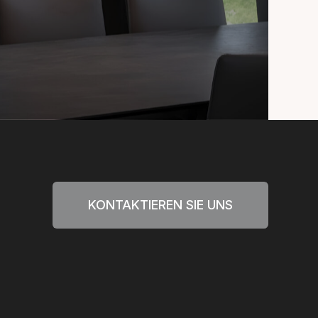
KONTAKTIEREN SIE UNS