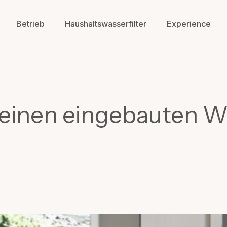
Betrieb
Haushaltswasserfilter
Experience
 einen eingebauten W