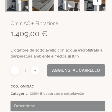
Omin AC + Filtrazione
1.409,00
€
Erogatore da sottolavello con acqua microfiltrata a
temperatura ambiente e fredda 15 lt/h
AGGIUNGI AL CARRELLO
COD:
OMINAC
Categoria:
OMIN Il depuratore sottolavello
Descrizione