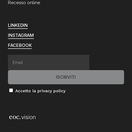
Recesso online
LINKEDIN
INSTAGRAM
FACEBOOK
Accetto la privacy policy