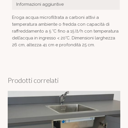
Informazioni aggiuntive
Eroga acqua microfiltrata a carboni attivi a
temperatura ambiente o fredda con capacità di
raffreddamento a 5 °C fino a 15 lt/h con temperatura
dell’acqua in ingresso < 20°C. Dimensioni larghezza
26 cm, altezza 41 cm e profondità 25 cm.
Prodotti correlati