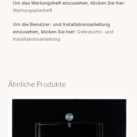
Um das Wartungsheft einzusehen, klicken Sie hier:
Wartungsplanheft
Um die Benutzer- und Installationsanleitung
einzusehen, klicken Sie hier:
Gebrauchs- und
Installationsanleitung
Ähnliche Produkte