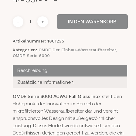
IN DEN WARENKORB
Artikelnummer:
1801235
Kategorien:
OMDE Der Einbau-Wasseraufbereiter
,
OMDE Serie 6000
Beschreibung
Zusätzliche Informationen
OMDE Serie 6000 ACWG Full Glass Inox
stellt den
Höhepunkt der Innovation im Bereich der
mikrofiltrierten Wasseraufbereiter dar und vereint
anspruchsvolles Design mit außergewöhnlicher
Leistung. Dieses Modell wurde entwickelt, um den
Bedürfnissen derjenigen gerecht zu werden, die ein