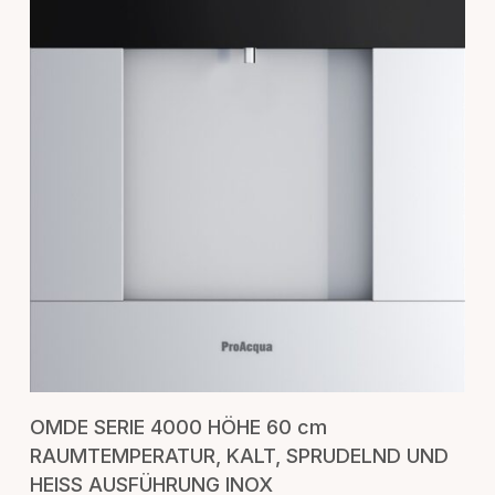
IN DEN WARENKORB
OMDE SERIE 4000 HÖHE 60 cm
RAUMTEMPERATUR, KALT, SPRUDELND UND
HEISS AUSFÜHRUNG INOX