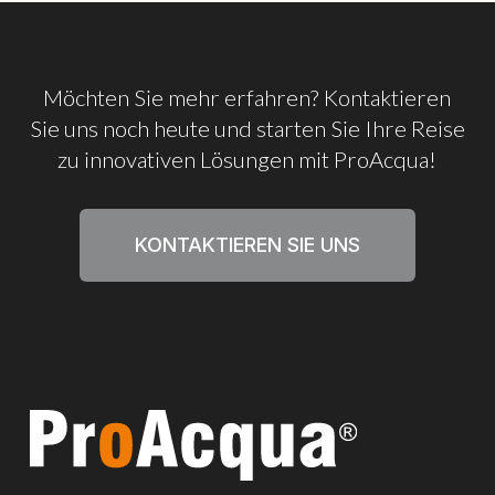
Möchten
Sie
mehr
erfahren?
Kontaktieren
Sie
uns
noch
heute
und
starten
Sie
Ihre
Reise
zu
innovativen
Lösungen
mit
ProAcqua!
KONTAKTIEREN SIE UNS