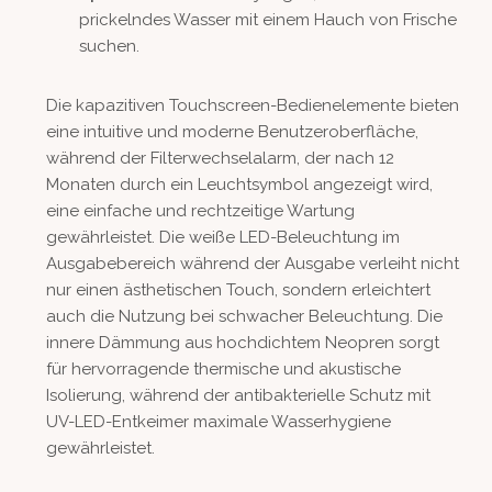
prickelndes Wasser mit einem Hauch von Frische
suchen.
Die kapazitiven Touchscreen-Bedienelemente bieten
eine intuitive und moderne Benutzeroberfläche,
während der Filterwechselalarm, der nach 12
Monaten durch ein Leuchtsymbol angezeigt wird,
eine einfache und rechtzeitige Wartung
gewährleistet. Die weiße LED-Beleuchtung im
Ausgabebereich während der Ausgabe verleiht nicht
nur einen ästhetischen Touch, sondern erleichtert
auch die Nutzung bei schwacher Beleuchtung. Die
innere Dämmung aus hochdichtem Neopren sorgt
für hervorragende thermische und akustische
Isolierung, während der antibakterielle Schutz mit
UV-LED-Entkeimer maximale Wasserhygiene
gewährleistet.