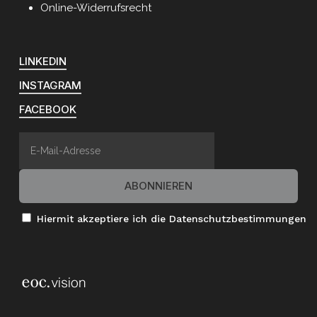
Online-Widerrufsrecht
LINKEDIN
INSTAGRAM
FACEBOOK
Hiermit akzeptiere ich die Datenschutzbestimmungen