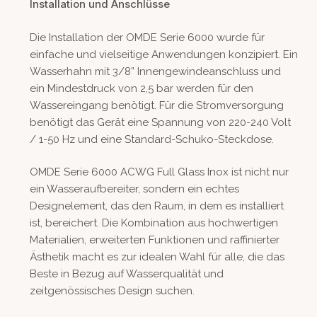
Installation und Anschlüsse
Die Installation der OMDE Serie 6000 wurde für
einfache und vielseitige Anwendungen konzipiert. Ein
Wasserhahn mit 3/8” Innengewindeanschluss und
ein Mindestdruck von 2,5 bar werden für den
Wassereingang benötigt. Für die Stromversorgung
benötigt das Gerät eine Spannung von 220-240 Volt
/ 1-50 Hz und eine Standard-Schuko-Steckdose.
OMDE Serie 6000 ACWG Full Glass Inox ist nicht nur
ein Wasseraufbereiter, sondern ein echtes
Designelement, das den Raum, in dem es installiert
ist, bereichert. Die Kombination aus hochwertigen
Materialien, erweiterten Funktionen und raffinierter
Ästhetik macht es zur idealen Wahl für alle, die das
Beste in Bezug auf Wasserqualität und
zeitgenössisches Design suchen.