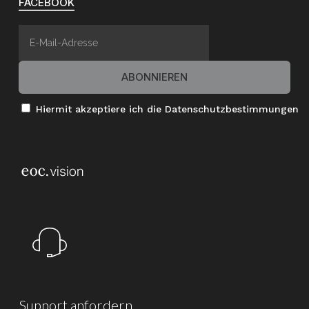
FACEBOOK
Hiermit akzeptiere ich die Datenschutzbestimmungen
Support
anfordern