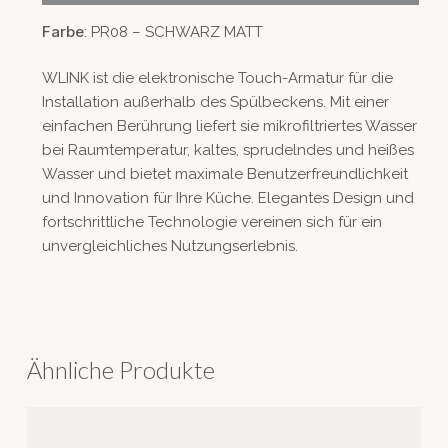
Farbe
: PR08 – SCHWARZ MATT
WLINK ist die elektronische Touch-Armatur für die
Installation außerhalb des Spülbeckens. Mit einer
einfachen Berührung liefert sie mikrofiltriertes Wasser
bei Raumtemperatur, kaltes, sprudelndes und heißes
Wasser und bietet maximale Benutzerfreundlichkeit
und Innovation für Ihre Küche. Elegantes Design und
fortschrittliche Technologie vereinen sich für ein
unvergleichliches Nutzungserlebnis.
Ähnliche Produkte