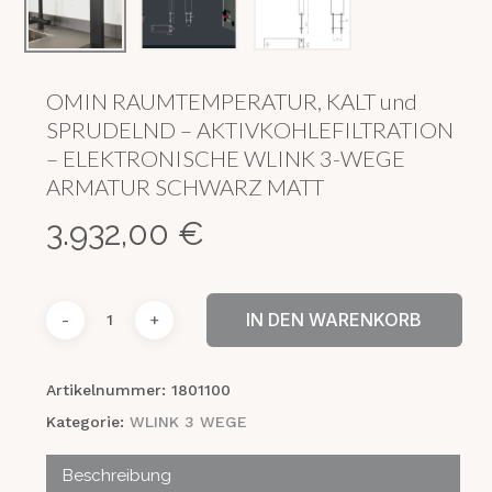
OMIN RAUMTEMPERATUR, KALT und
SPRUDELND – AKTIVKOHLEFILTRATION
– ELEKTRONISCHE WLINK 3-WEGE
ARMATUR SCHWARZ MATT
3.932,00
€
IN DEN WARENKORB
Artikelnummer:
1801100
Kategorie:
WLINK 3 WEGE
Beschreibung