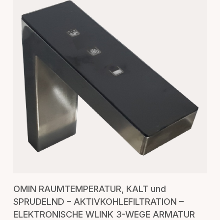
IN DEN WARENKORB
OMIN RAUMTEMPERATUR, KALT und
SPRUDELND – AKTIVKOHLEFILTRATION –
ELEKTRONISCHE WLINK 3-WEGE ARMATUR