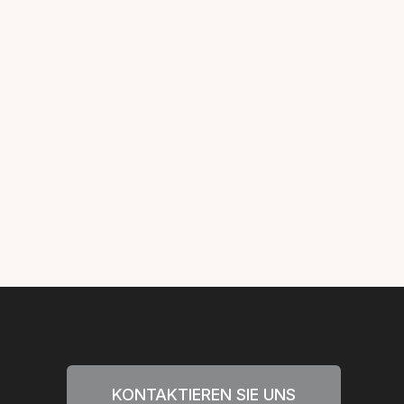
KONTAKTIEREN SIE UNS