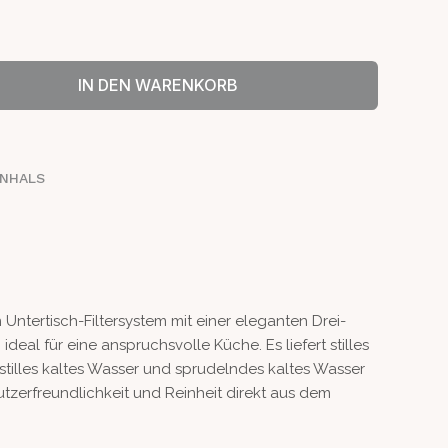
IN DEN WARENKORB
NHALS
Untertisch-Filtersystem mit einer eleganten Drei-
al für eine anspruchsvolle Küche. Es liefert stilles
tilles kaltes Wasser und sprudelndes kaltes Wasser
tzerfreundlichkeit und Reinheit direkt aus dem