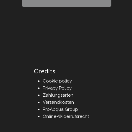
Credits
Cookie policy
Privacy Policy
Zahlungsarten
Versandkosten
ProAcqua Group
Online-Widerrufsrecht