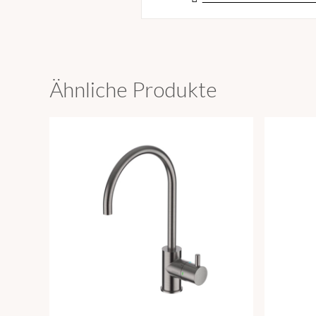
Ähnliche Produkte