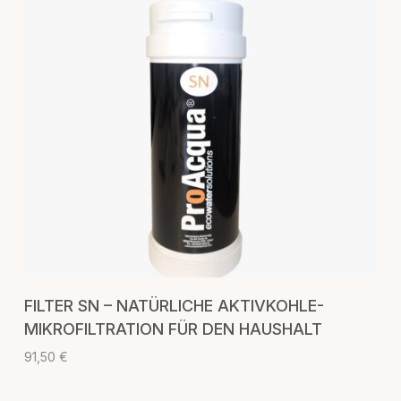
IN DEN WARENKORB
FILTER SN – NATÜRLICHE AKTIVKOHLE-
MIKROFILTRATION FÜR DEN HAUSHALT
91,50
€