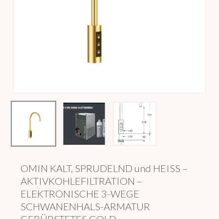
OMIN KALT, SPRUDELND und HEISS –
AKTIVKOHLEFILTRATION –
ELEKTRONISCHE 3-WEGE
SCHWANENHALS-ARMATUR
GEBÜRSTETES GOLD