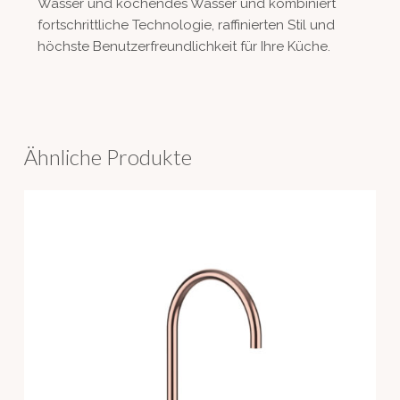
Wasser und kochendes Wasser und kombiniert
fortschrittliche Technologie, raffinierten Stil und
höchste Benutzerfreundlichkeit für Ihre Küche.
Ähnliche Produkte