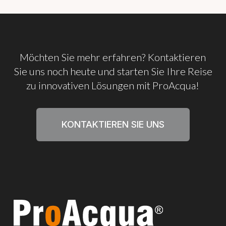
Möchten
Sie
mehr
erfahren?
Kontaktieren
Sie
uns
noch
heute
und
starten
Sie
Ihre
Reise
zu
innovativen
Lösungen
mit
ProAcqua!
KONTAKTIEREN SIE UNS