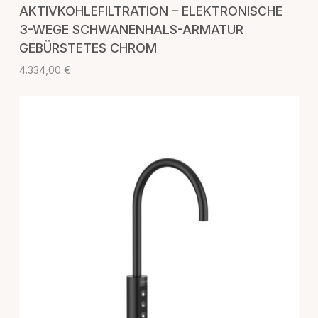
AKTIVKOHLEFILTRATION – ELEKTRONISCHE
3-WEGE SCHWANENHALS-ARMATUR
GEBÜRSTETES CHROM
4.334,00
€