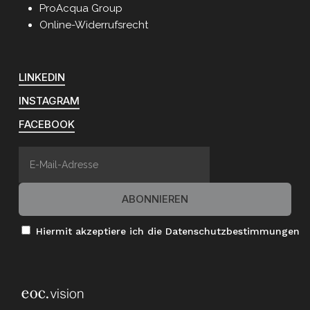
ProAcqua Group
Online-Widerrufsrecht
LINKEDIN
INSTAGRAM
FACEBOOK
Hiermit akzeptiere ich die Datenschutzbestimmungen