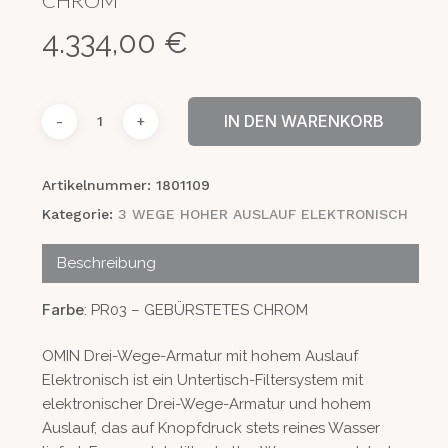
4.334,00
€
IN DEN WARENKORB
Artikelnummer:
1801109
Kategorie:
3 WEGE HOHER AUSLAUF ELEKTRONISCH
Beschreibung
Farbe
: PR03 – GEBÜRSTETES CHROM
OMIN Drei-Wege-Armatur mit hohem Auslauf
Elektronisch ist ein Untertisch-Filtersystem mit
elektronischer Drei-Wege-Armatur und hohem
Auslauf, das auf Knopfdruck stets reines Wasser