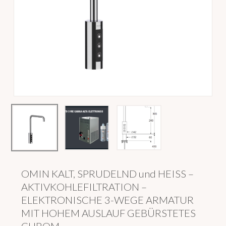
OMIN KALT, SPRUDELND und HEISS –
AKTIVKOHLEFILTRATION –
ELEKTRONISCHE 3-WEGE ARMATUR
MIT HOHEM AUSLAUF GEBÜRSTETES
CHROM