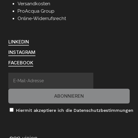
Versandkosten
ProAcqua Group
Online-Widerrufsrecht
LINKEDIN
INSTAGRAM
FACEBOOK
Hiermit akzeptiere ich die Datenschutzbestimmungen