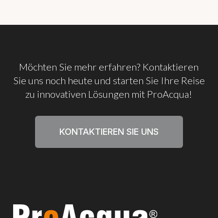
Möchten
Sie
mehr
erfahren?
Kontaktieren
Sie
uns
noch
heute
und
starten
Sie
Ihre
Reise
zu
innovativen
Lösungen
mit
ProAcqua!
KONTAKTIEREN SIE UNS