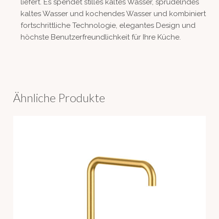
liefert. Es spendet stilles kaltes Wasser, sprudelndes
kaltes Wasser und kochendes Wasser und kombiniert
fortschrittliche Technologie, elegantes Design und
höchste Benutzerfreundlichkeit für Ihre Küche.
Ähnliche Produkte