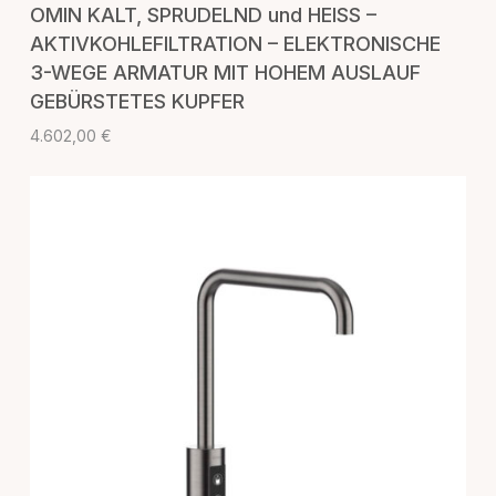
IN DEN WARENKORB
OMIN KALT, SPRUDELND und HEISS –
AKTIVKOHLEFILTRATION – ELEKTRONISCHE
3-WEGE ARMATUR MIT HOHEM AUSLAUF
GEBÜRSTETES KUPFER
4.602,00
€