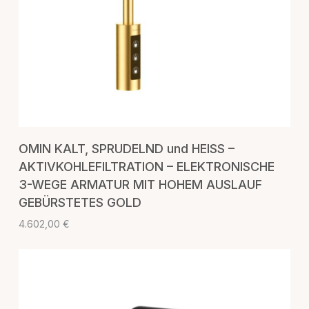
IN DEN WARENKORB
OMIN KALT, SPRUDELND und HEISS –
AKTIVKOHLEFILTRATION – ELEKTRONISCHE
3-WEGE ARMATUR MIT HOHEM AUSLAUF
GEBÜRSTETES GOLD
4.602,00
€