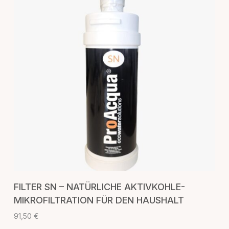
IN DEN WARENKORB
FILTER SN – NATÜRLICHE AKTIVKOHLE-
MIKROFILTRATION FÜR DEN HAUSHALT
91,50
€